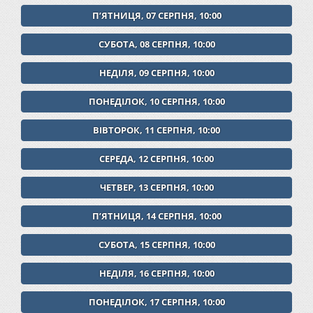
ПʼЯТНИЦЯ, 07 СЕРПНЯ, 10:00
СУБОТА, 08 СЕРПНЯ, 10:00
НЕДІЛЯ, 09 СЕРПНЯ, 10:00
ПОНЕДІЛОК, 10 СЕРПНЯ, 10:00
ВІВТОРОК, 11 СЕРПНЯ, 10:00
СЕРЕДА, 12 СЕРПНЯ, 10:00
ЧЕТВЕР, 13 СЕРПНЯ, 10:00
ПʼЯТНИЦЯ, 14 СЕРПНЯ, 10:00
СУБОТА, 15 СЕРПНЯ, 10:00
НЕДІЛЯ, 16 СЕРПНЯ, 10:00
ПОНЕДІЛОК, 17 СЕРПНЯ, 10:00