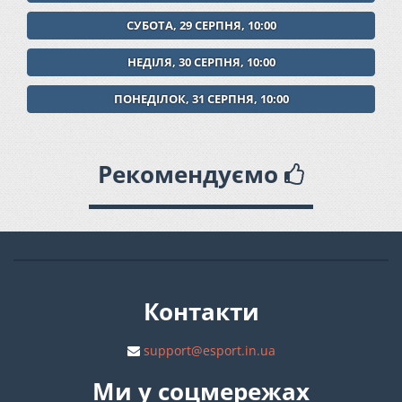
СУБОТА, 29 СЕРПНЯ, 10:00
НЕДІЛЯ, 30 СЕРПНЯ, 10:00
ПОНЕДІЛОК, 31 СЕРПНЯ, 10:00
Рекомендуємо
Контакти
support@esport.in.ua
Ми у соцмережах