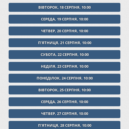
ВІВТОРОК, 18 СЕРПНЯ, 10:00
СЕРЕДА, 19 СЕРПНЯ, 10:00
ЧЕТВЕР, 20 СЕРПНЯ, 10:00
ПʼЯТНИЦЯ, 21 СЕРПНЯ, 10:00
СУБОТА, 22 СЕРПНЯ, 10:00
НЕДІЛЯ, 23 СЕРПНЯ, 10:00
ПОНЕДІЛОК, 24 СЕРПНЯ, 10:00
ВІВТОРОК, 25 СЕРПНЯ, 10:00
СЕРЕДА, 26 СЕРПНЯ, 10:00
ЧЕТВЕР, 27 СЕРПНЯ, 10:00
ПʼЯТНИЦЯ, 28 СЕРПНЯ, 10:00