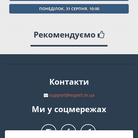
ПОНЕДІЛОК, 31 СЕРПНЯ, 10:00
Рекомендуємо
Контакти
support@esport.in.ua
Ми у соцмережах