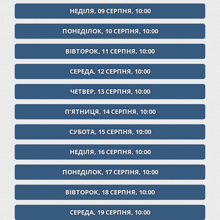
НЕДІЛЯ, 09 СЕРПНЯ, 10:00
ПОНЕДІЛОК, 10 СЕРПНЯ, 10:00
ВІВТОРОК, 11 СЕРПНЯ, 10:00
СЕРЕДА, 12 СЕРПНЯ, 10:00
ЧЕТВЕР, 13 СЕРПНЯ, 10:00
ПʼЯТНИЦЯ, 14 СЕРПНЯ, 10:00
СУБОТА, 15 СЕРПНЯ, 10:00
НЕДІЛЯ, 16 СЕРПНЯ, 10:00
ПОНЕДІЛОК, 17 СЕРПНЯ, 10:00
ВІВТОРОК, 18 СЕРПНЯ, 10:00
СЕРЕДА, 19 СЕРПНЯ, 10:00