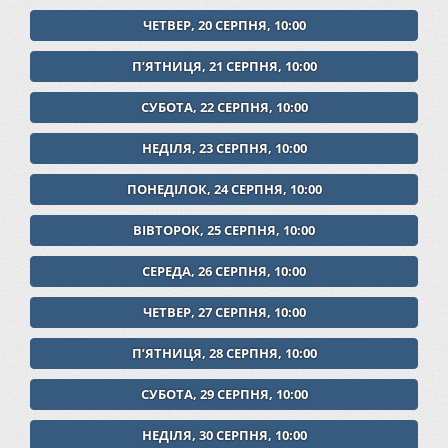
ЧЕТВЕР, 20 СЕРПНЯ, 10:00
ПʼЯТНИЦЯ, 21 СЕРПНЯ, 10:00
СУБОТА, 22 СЕРПНЯ, 10:00
НЕДІЛЯ, 23 СЕРПНЯ, 10:00
ПОНЕДІЛОК, 24 СЕРПНЯ, 10:00
ВІВТОРОК, 25 СЕРПНЯ, 10:00
СЕРЕДА, 26 СЕРПНЯ, 10:00
ЧЕТВЕР, 27 СЕРПНЯ, 10:00
ПʼЯТНИЦЯ, 28 СЕРПНЯ, 10:00
СУБОТА, 29 СЕРПНЯ, 10:00
НЕДІЛЯ, 30 СЕРПНЯ, 10:00