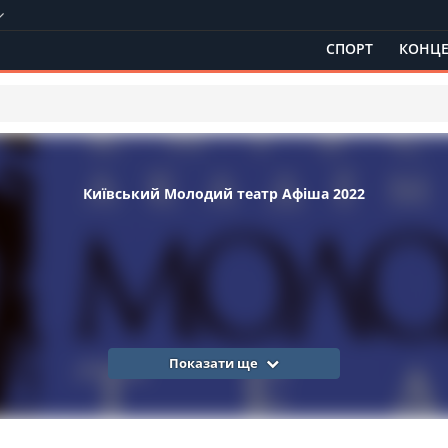
СПОРТ
КОНЦЕ
Київський Молодий театр Афіша 2022
Показати ще