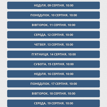
НЕДІЛЯ, 09 СЕРПНЯ, 10:00
ПОНЕДІЛОК, 10 СЕРПНЯ, 10:00
ВІВТОРОК, 11 СЕРПНЯ, 10:00
СЕРЕДА, 12 СЕРПНЯ, 10:00
ЧЕТВЕР, 13 СЕРПНЯ, 10:00
ПʼЯТНИЦЯ, 14 СЕРПНЯ, 10:00
СУБОТА, 15 СЕРПНЯ, 10:00
НЕДІЛЯ, 16 СЕРПНЯ, 10:00
ПОНЕДІЛОК, 17 СЕРПНЯ, 10:00
ВІВТОРОК, 18 СЕРПНЯ, 10:00
СЕРЕДА, 19 СЕРПНЯ, 10:00