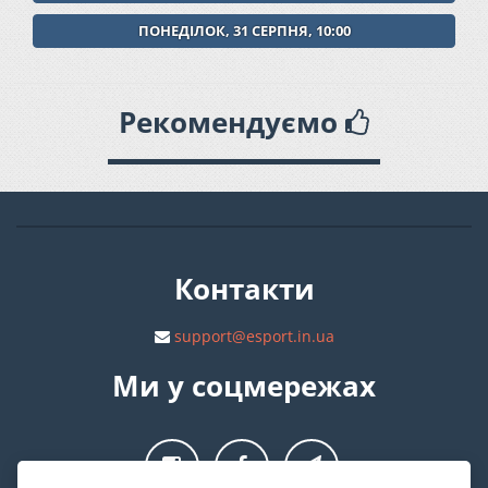
ПОНЕДІЛОК, 31 СЕРПНЯ, 10:00
Рекомендуємо
Контакти
support@esport.in.ua
Ми у соцмережах