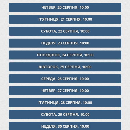
ЧЕТВЕР, 20 СЕРПНЯ, 10:00
ПʼЯТНИЦЯ, 21 СЕРПНЯ, 10:00
СУБОТА, 22 СЕРПНЯ, 10:00
НЕДІЛЯ, 23 СЕРПНЯ, 10:00
ПОНЕДІЛОК, 24 СЕРПНЯ, 10:00
ВІВТОРОК, 25 СЕРПНЯ, 10:00
СЕРЕДА, 26 СЕРПНЯ, 10:00
ЧЕТВЕР, 27 СЕРПНЯ, 10:00
ПʼЯТНИЦЯ, 28 СЕРПНЯ, 10:00
СУБОТА, 29 СЕРПНЯ, 10:00
НЕДІЛЯ, 30 СЕРПНЯ, 10:00