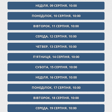
НЕДІЛЯ, 09 СЕРПНЯ, 10:00
ПОНЕДІЛОК, 10 СЕРПНЯ, 10:00
ВІВТОРОК, 11 СЕРПНЯ, 10:00
СЕРЕДА, 12 СЕРПНЯ, 10:00
ЧЕТВЕР, 13 СЕРПНЯ, 10:00
ПʼЯТНИЦЯ, 14 СЕРПНЯ, 10:00
СУБОТА, 15 СЕРПНЯ, 10:00
НЕДІЛЯ, 16 СЕРПНЯ, 10:00
ПОНЕДІЛОК, 17 СЕРПНЯ, 10:00
ВІВТОРОК, 18 СЕРПНЯ, 10:00
СЕРЕДА, 19 СЕРПНЯ, 10:00