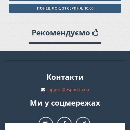
ПОНЕДІЛОК, 31 СЕРПНЯ, 10:00
Рекомендуємо
Контакти
support@esport.in.ua
Ми у соцмережах