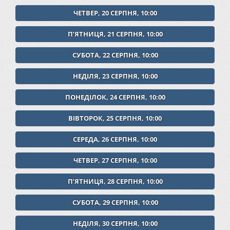
ЧЕТВЕР, 20 СЕРПНЯ, 10:00
ПʼЯТНИЦЯ, 21 СЕРПНЯ, 10:00
СУБОТА, 22 СЕРПНЯ, 10:00
НЕДІЛЯ, 23 СЕРПНЯ, 10:00
ПОНЕДІЛОК, 24 СЕРПНЯ, 10:00
ВІВТОРОК, 25 СЕРПНЯ, 10:00
СЕРЕДА, 26 СЕРПНЯ, 10:00
ЧЕТВЕР, 27 СЕРПНЯ, 10:00
ПʼЯТНИЦЯ, 28 СЕРПНЯ, 10:00
СУБОТА, 29 СЕРПНЯ, 10:00
НЕДІЛЯ, 30 СЕРПНЯ, 10:00