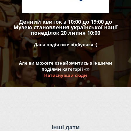
Денний квиток з 10:00 до 19:00 до
Музею становлення української нації
понеділок 20 липня 10:00
Дана подія вже відбулася :(
Але ви можете ознайомитись з іншими
подіями категорії «»
Натиснувши сюди
Інші дати