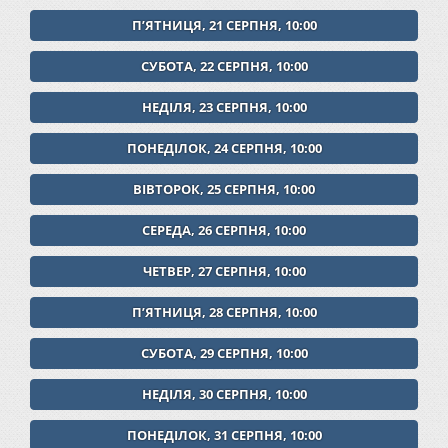
ПʼЯТНИЦЯ, 21 СЕРПНЯ, 10:00
СУБОТА, 22 СЕРПНЯ, 10:00
НЕДІЛЯ, 23 СЕРПНЯ, 10:00
ПОНЕДІЛОК, 24 СЕРПНЯ, 10:00
ВІВТОРОК, 25 СЕРПНЯ, 10:00
СЕРЕДА, 26 СЕРПНЯ, 10:00
ЧЕТВЕР, 27 СЕРПНЯ, 10:00
ПʼЯТНИЦЯ, 28 СЕРПНЯ, 10:00
СУБОТА, 29 СЕРПНЯ, 10:00
НЕДІЛЯ, 30 СЕРПНЯ, 10:00
ПОНЕДІЛОК, 31 СЕРПНЯ, 10:00