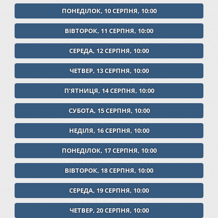
ПОНЕДІЛОК, 10 СЕРПНЯ, 10:00
ВІВТОРОК, 11 СЕРПНЯ, 10:00
СЕРЕДА, 12 СЕРПНЯ, 10:00
ЧЕТВЕР, 13 СЕРПНЯ, 10:00
ПʼЯТНИЦЯ, 14 СЕРПНЯ, 10:00
СУБОТА, 15 СЕРПНЯ, 10:00
НЕДІЛЯ, 16 СЕРПНЯ, 10:00
ПОНЕДІЛОК, 17 СЕРПНЯ, 10:00
ВІВТОРОК, 18 СЕРПНЯ, 10:00
СЕРЕДА, 19 СЕРПНЯ, 10:00
ЧЕТВЕР, 20 СЕРПНЯ, 10:00