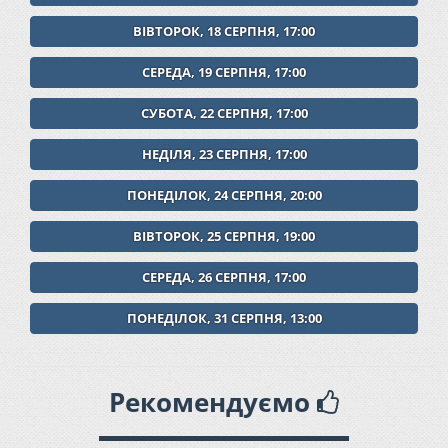
ВІВТОРОК, 18 СЕРПНЯ, 17:00
СЕРЕДА, 19 СЕРПНЯ, 17:00
СУБОТА, 22 СЕРПНЯ, 17:00
НЕДІЛЯ, 23 СЕРПНЯ, 17:00
ПОНЕДІЛОК, 24 СЕРПНЯ, 20:00
ВІВТОРОК, 25 СЕРПНЯ, 19:00
СЕРЕДА, 26 СЕРПНЯ, 17:00
ПОНЕДІЛОК, 31 СЕРПНЯ, 13:00
Рекомендуємо