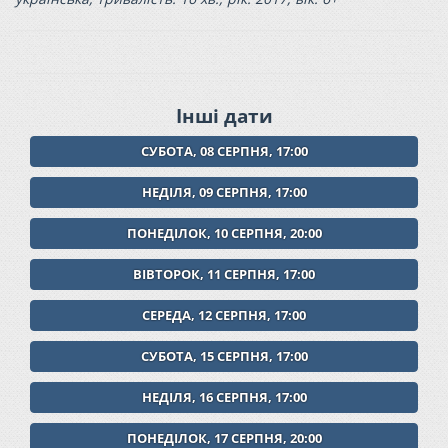
Інші дати
СУБОТА, 08 СЕРПНЯ, 17:00
НЕДІЛЯ, 09 СЕРПНЯ, 17:00
ПОНЕДІЛОК, 10 СЕРПНЯ, 20:00
ВІВТОРОК, 11 СЕРПНЯ, 17:00
СЕРЕДА, 12 СЕРПНЯ, 17:00
СУБОТА, 15 СЕРПНЯ, 17:00
НЕДІЛЯ, 16 СЕРПНЯ, 17:00
ПОНЕДІЛОК, 17 СЕРПНЯ, 20:00