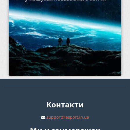
Контакти
support@esport.in.ua