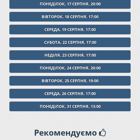
ПОНЕДІЛОК, 17 СЕРПНЯ, 20:00
ВІВТОРОК, 18 СЕРПНЯ, 17:00
СЕРЕДА, 19 СЕРПНЯ, 17:00
СУБОТА, 22 СЕРПНЯ, 17:00
НЕДІЛЯ, 23 СЕРПНЯ, 17:00
ПОНЕДІЛОК, 24 СЕРПНЯ, 20:00
ВІВТОРОК, 25 СЕРПНЯ, 19:00
СЕРЕДА, 26 СЕРПНЯ, 17:00
ПОНЕДІЛОК, 31 СЕРПНЯ, 13:00
Рекомендуємо