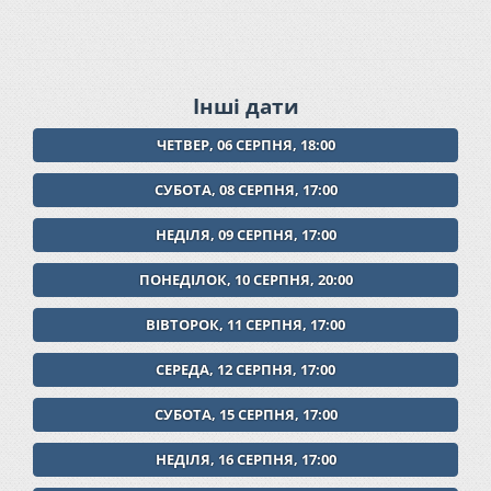
Інші дати
ЧЕТВЕР, 06 СЕРПНЯ, 18:00
СУБОТА, 08 СЕРПНЯ, 17:00
НЕДІЛЯ, 09 СЕРПНЯ, 17:00
ПОНЕДІЛОК, 10 СЕРПНЯ, 20:00
ВІВТОРОК, 11 СЕРПНЯ, 17:00
СЕРЕДА, 12 СЕРПНЯ, 17:00
СУБОТА, 15 СЕРПНЯ, 17:00
НЕДІЛЯ, 16 СЕРПНЯ, 17:00