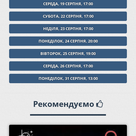
СЕРЕДА, 19 СЕРПНЯ, 17:00
СУБОТА, 22 СЕРПНЯ, 17:00
НЕДІЛЯ, 23 СЕРПНЯ, 17:00
ПОНЕДІЛОК, 24 СЕРПНЯ, 20:00
ВІВТОРОК, 25 СЕРПНЯ, 19:00
СЕРЕДА, 26 СЕРПНЯ, 17:00
ПОНЕДІЛОК, 31 СЕРПНЯ, 13:00
Рекомендуємо