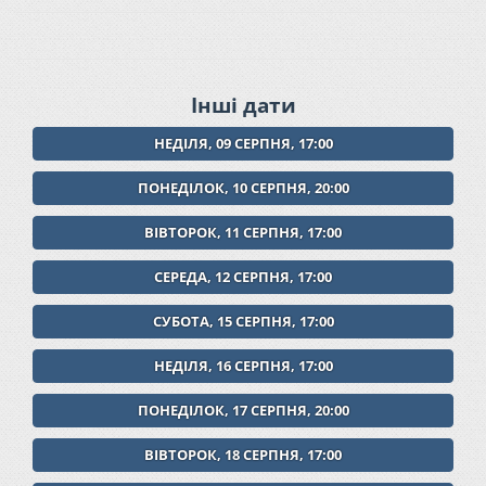
Інші дати
НЕДІЛЯ, 09 СЕРПНЯ, 17:00
ПОНЕДІЛОК, 10 СЕРПНЯ, 20:00
ВІВТОРОК, 11 СЕРПНЯ, 17:00
СЕРЕДА, 12 СЕРПНЯ, 17:00
СУБОТА, 15 СЕРПНЯ, 17:00
НЕДІЛЯ, 16 СЕРПНЯ, 17:00
ПОНЕДІЛОК, 17 СЕРПНЯ, 20:00
ВІВТОРОК, 18 СЕРПНЯ, 17:00