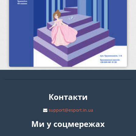
Контакти
support@esport.in.ua
Ми у соцмережах