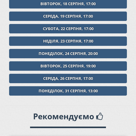
ВІВТОРОК, 18 СЕРПНЯ, 17:00
СЕРЕДА, 19 СЕРПНЯ, 17:00
СУБОТА, 22 СЕРПНЯ, 17:00
НЕДІЛЯ, 23 СЕРПНЯ, 17:00
ПОНЕДІЛОК, 24 СЕРПНЯ, 20:00
ВІВТОРОК, 25 СЕРПНЯ, 19:00
СЕРЕДА, 26 СЕРПНЯ, 17:00
ПОНЕДІЛОК, 31 СЕРПНЯ, 13:00
Рекомендуємо