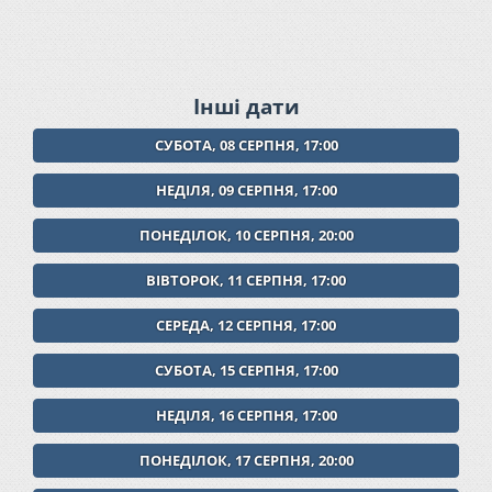
Інші дати
СУБОТА, 08 СЕРПНЯ, 17:00
НЕДІЛЯ, 09 СЕРПНЯ, 17:00
ПОНЕДІЛОК, 10 СЕРПНЯ, 20:00
ВІВТОРОК, 11 СЕРПНЯ, 17:00
СЕРЕДА, 12 СЕРПНЯ, 17:00
СУБОТА, 15 СЕРПНЯ, 17:00
НЕДІЛЯ, 16 СЕРПНЯ, 17:00
ПОНЕДІЛОК, 17 СЕРПНЯ, 20:00