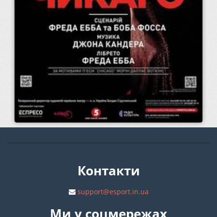
Контакти
support@esport.in.ua
Ми у соцмережах