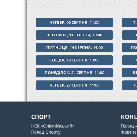
ЧЕТВЕР, 06 СЕРПНЯ, 11:00
Пʼ
ВІВТОРОК, 11 СЕРПНЯ, 10:00
ПʼЯТНИЦЯ, 14 СЕРПНЯ, 14:00
ПО
СЕРЕДА, 19 СЕРПНЯ, 13:00
ПОНЕДІЛОК, 24 СЕРПНЯ, 11:00
В
ЧЕТВЕР, 27 СЕРПНЯ, 11:00
Пʼ
СПОРТ
КОН
НСК «Олімпійський»
Палац 
Палац Спорту
Жовтне