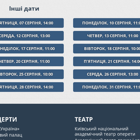
Інші дати
ЯТНИЦЯ, 07 СЕРПНЯ, 14:00
ПОНЕДІЛОК, 10 СЕРПНЯ, 11:
СЕРЕДА, 12 СЕРПНЯ, 13:00
ЧЕТВЕР, 13 СЕРПНЯ, 11:00
НЕДІЛОК, 17 СЕРПНЯ, 11:00
ВІВТОРОК, 18 СЕРПНЯ, 10:0
ЧЕТВЕР, 20 СЕРПНЯ, 11:00
ПʼЯТНИЦЯ, 21 СЕРПНЯ, 14:0
ІВТОРОК, 25 СЕРПНЯ, 10:00
СЕРЕДА, 26 СЕРПНЯ, 13:00
ЯТНИЦЯ, 28 СЕРПНЯ, 14:00
ПОНЕДІЛОК, 31 СЕРПНЯ, 11:
ЦЕРТИ
ТЕАТР
«Україна»
Київський національний
академічний театр оперети
вий палац