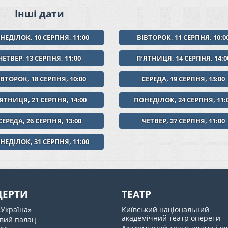
Інші дати
НЕДІЛОК, 10 СЕРПНЯ, 11:00
ВІВТОРОК, 11 СЕРПНЯ, 10:0
ЧЕТВЕР, 13 СЕРПНЯ, 11:00
ПʼЯТНИЦЯ, 14 СЕРПНЯ, 14:0
ІВТОРОК, 18 СЕРПНЯ, 10:00
СЕРЕДА, 19 СЕРПНЯ, 13:00
ЯТНИЦЯ, 21 СЕРПНЯ, 14:00
ПОНЕДІЛОК, 24 СЕРПНЯ, 11:
СЕРЕДА, 26 СЕРПНЯ, 13:00
ЧЕТВЕР, 27 СЕРПНЯ, 11:00
НЕДІЛОК, 31 СЕРПНЯ, 11:00
ЦЕРТИ
ТЕАТР
«Україна»
Київський національний
академічний театр оперети
вий палац