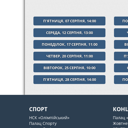
ПʼЯТНИЦЯ, 07 СЕРПНЯ, 14:00
ПО
СЕРЕДА, 12 СЕРПНЯ, 13:00
ПОНЕДІЛОК, 17 СЕРПНЯ, 11:00
В
ЧЕТВЕР, 20 СЕРПНЯ, 11:00
Пʼ
ВІВТОРОК, 25 СЕРПНЯ, 10:00
ПʼЯТНИЦЯ, 28 СЕРПНЯ, 14:00
ПО
СПОРТ
КОН
НСК «Олімпійський»
Палац 
Палац Спорту
Жовтне