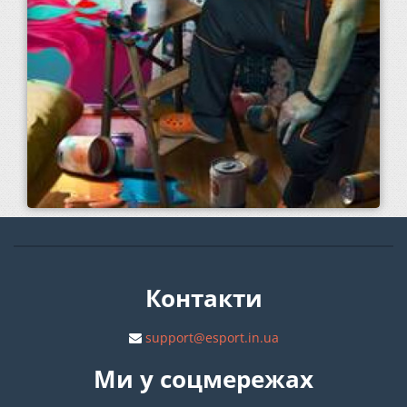
Контакти
support@esport.in.ua
Ми у соцмережах