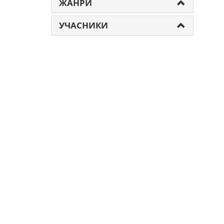
ЖАНРИ
УЧАСНИКИ