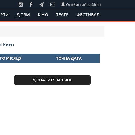
Особистий кабінет
РТИ
ДІТЯМ
КІНО
ТЕАТР
ФЕСТИВАЛІ
» Киев
ГО МІСЯЦЯ
ТОЧНА ДАТА
ДІЗНАТИСЯ БІЛЬШЕ