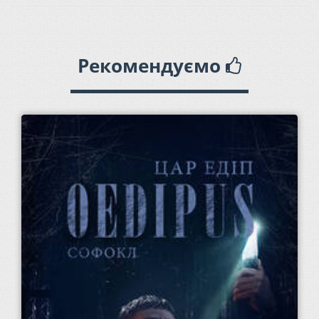
Рекомендуємо