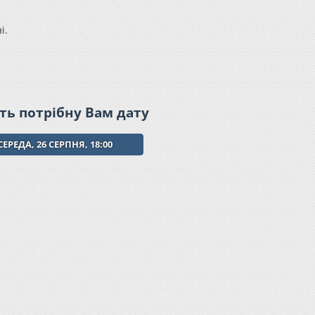
і.
ть потрібну Вам дату
СЕРЕДА, 26 СЕРПНЯ, 18:00