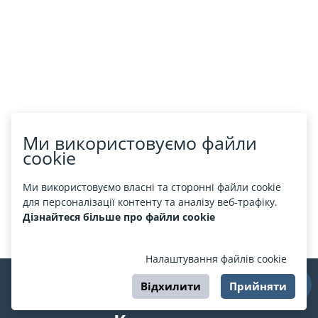
Ми використовуємо файли
cookie
Ми використовуємо власні та сторонні файли cookie
для персоналізації контенту та аналізу веб-трафіку.
Дізнайтеся більше про файли cookie
Налаштування файлів cookie
Відхилити
Прийняти