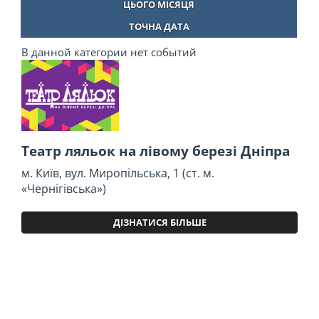
ЦЬОГО МІСЯЦЯ
ТОЧНА ДАТА
В данной категории нет событий
Театр ляльок на лівому березі Дніпра
м. Київ, вул. Миропільська, 1 (ст. м.
«Чернігівська»)
ДІЗНАТИСЯ БІЛЬШЕ