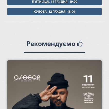
ПʼЯТНИЦЯ, 11 ГРУДНЯ, 19:00
СУБОТА, 12 ГРУДНЯ, 18:00
Рекомендуємо