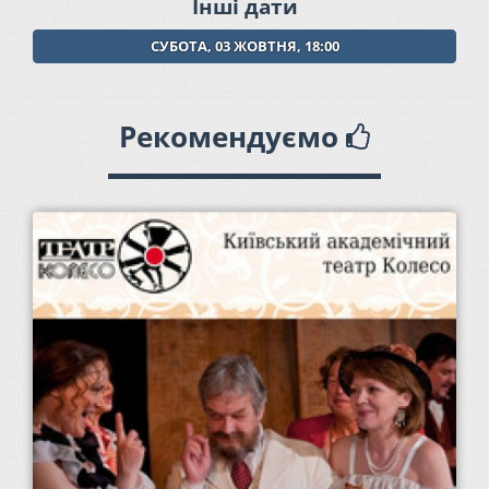
Інші дати
СУБОТА, 03 ЖОВТНЯ, 18:00
Рекомендуємо