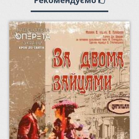
Рекомендуємо