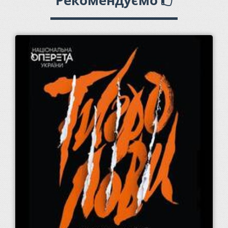
Рекомендуємо