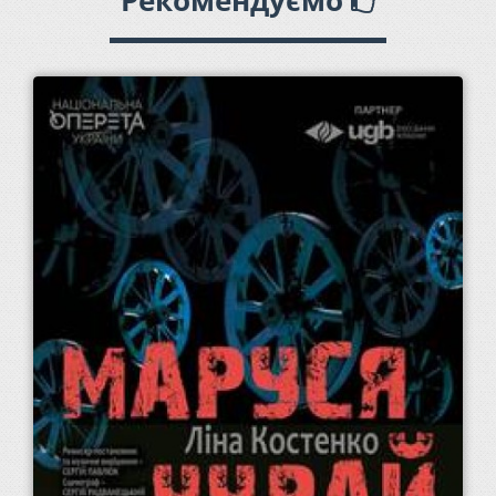
Рекомендуємо