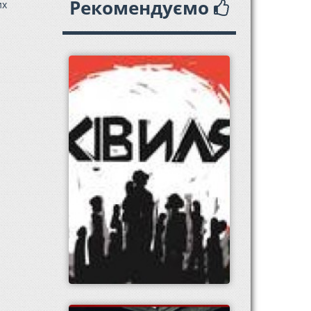
Рекомендуємо
их