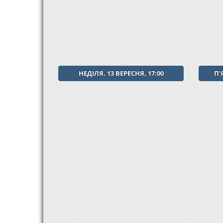
НЕДІЛЯ, 13 ВЕРЕСНЯ, 17:00
Пʼ