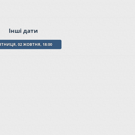
Інші дати
ЯТНИЦЯ, 02 ЖОВТНЯ, 18:00