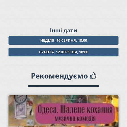
Інші дати
НЕДІЛЯ, 16 СЕРПНЯ, 18:00
СУБОТА, 12 ВЕРЕСНЯ, 18:00
Рекомендуємо