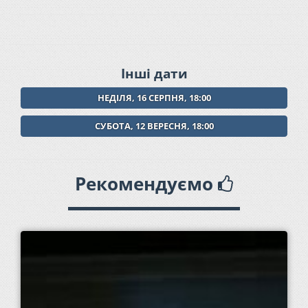
Інші дати
НЕДІЛЯ, 16 СЕРПНЯ, 18:00
СУБОТА, 12 ВЕРЕСНЯ, 18:00
Рекомендуємо