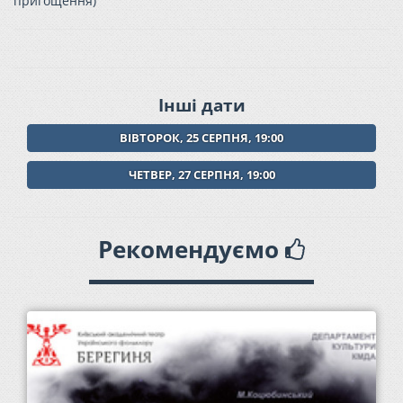
пригощення)
Інші дати
ВІВТОРОК, 25 СЕРПНЯ, 19:00
ЧЕТВЕР, 27 СЕРПНЯ, 19:00
Рекомендуємо