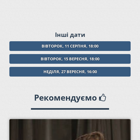
Інші дати
ВІВТОРОК, 11 СЕРПНЯ, 18:00
ВІВТОРОК, 15 ВЕРЕСНЯ, 18:00
НЕДІЛЯ, 27 ВЕРЕСНЯ, 16:00
Рекомендуємо