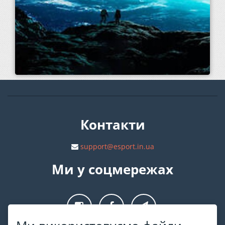
Контакти
support@esport.in.ua
Ми у соцмережах