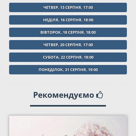
ЧЕТВЕР, 13 СЕРПНЯ, 17:00
НЕДІЛЯ, 16 СЕРПНЯ, 18:00
ВІВТОРОК, 18 СЕРПНЯ, 18:00
ЧЕТВЕР, 20 СЕРПНЯ, 17:00
СУБОТА, 22 СЕРПНЯ, 18:00
ПОНЕДІЛОК, 31 СЕРПНЯ, 19:00
Рекомендуємо