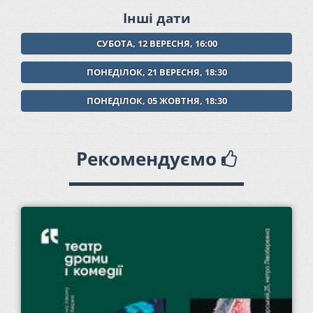
Інші дати
СУБОТА, 12 ВЕРЕСНЯ, 16:00
ПОНЕДІЛОК, 21 ВЕРЕСНЯ, 18:30
ПОНЕДІЛОК, 05 ЖОВТНЯ, 18:30
Рекомендуємо