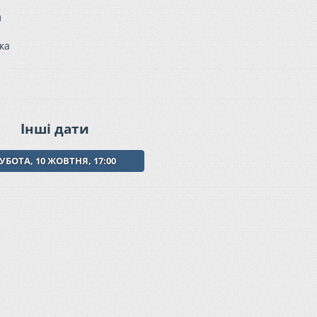
л
ка
Інші дати
УБОТА, 10 ЖОВТНЯ, 17:00