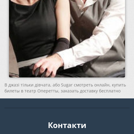
В джазі тільки дівчата, або Sugar смотреть онлайн, купить
билеты в театр Оперетты, заказать доставку бесплатно
Контакти