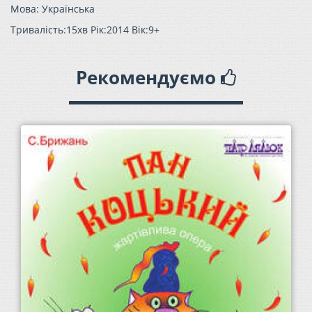
Мова: Українська
Тривалість:15хв Рік:2014 Вік:9+
Рекомендуємо