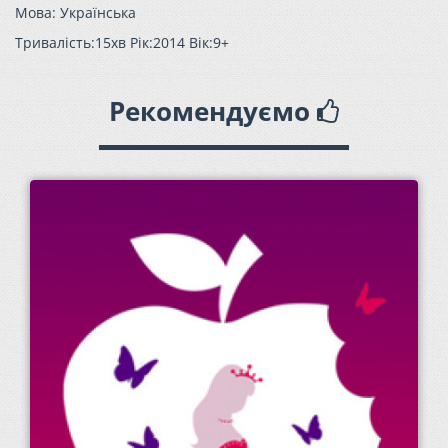
Мова: Українська
Тривалість:15хв Рік:2014 Вік:9+
Рекомендуємо