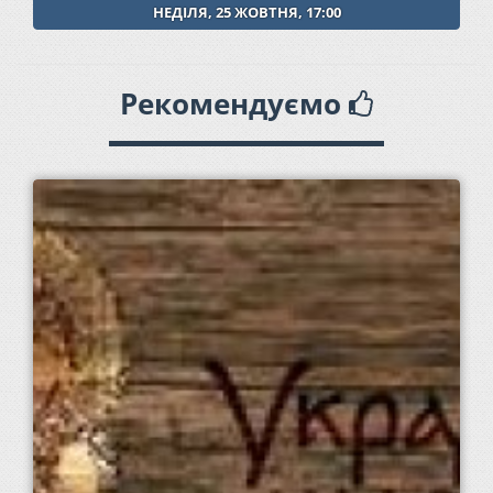
НЕДІЛЯ, 25 ЖОВТНЯ, 17:00
Рекомендуємо