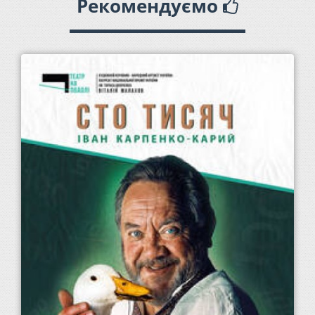
Рекомендуємо