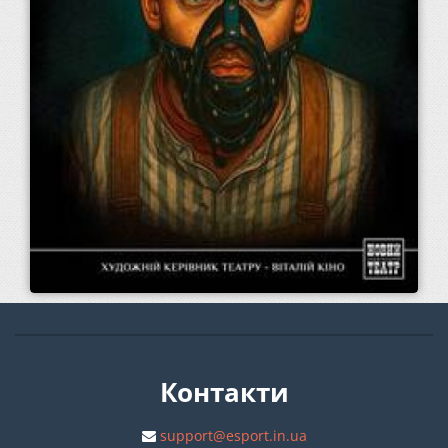
Контакти
support@esport.in.ua