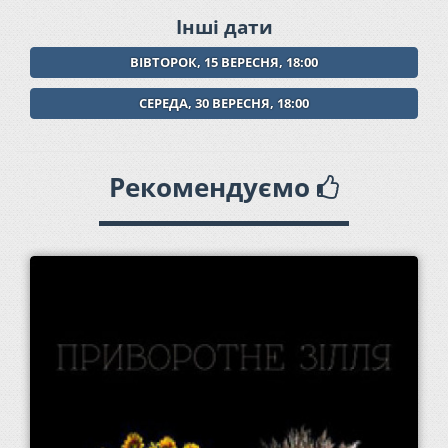
Інші дати
ВІВТОРОК, 15 ВЕРЕСНЯ, 18:00
СЕРЕДА, 30 ВЕРЕСНЯ, 18:00
Рекомендуємо