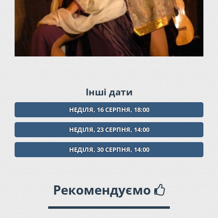
Інші дати
НЕДІЛЯ, 16 СЕРПНЯ, 18:00
НЕДІЛЯ, 23 СЕРПНЯ, 14:00
НЕДІЛЯ, 30 СЕРПНЯ, 14:00
Рекомендуємо