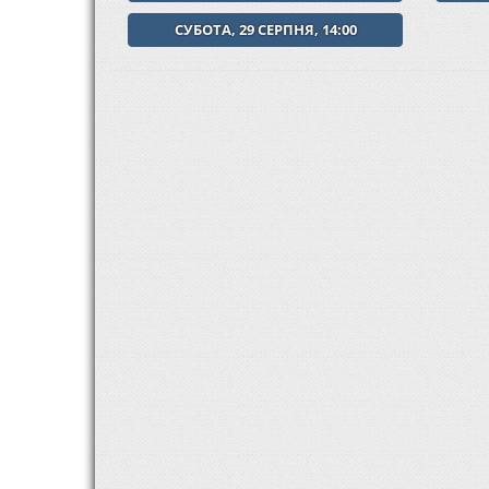
СУБОТА, 29 СЕРПНЯ, 14:00