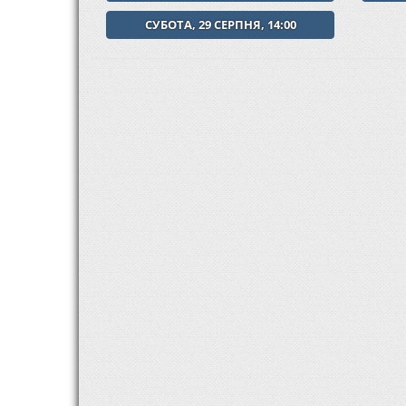
СУБОТА, 29 СЕРПНЯ, 14:00