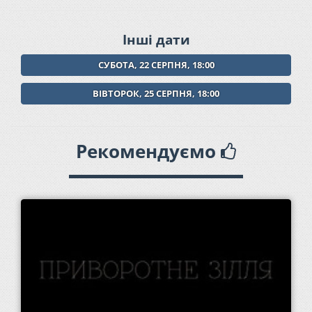
Інші дати
СУБОТА, 22 СЕРПНЯ, 18:00
ВІВТОРОК, 25 СЕРПНЯ, 18:00
Рекомендуємо