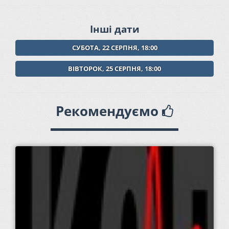
Інші дати
СУБОТА, 22 СЕРПНЯ, 18:00
ВІВТОРОК, 25 СЕРПНЯ, 18:00
Рекомендуємо