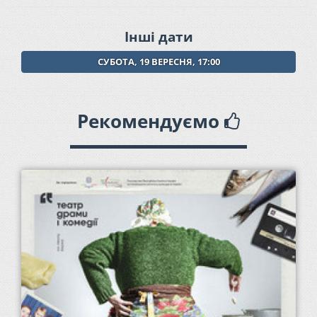
Інші дати
СУБОТА, 19 ВЕРЕСНЯ, 17:00
Рекомендуємо