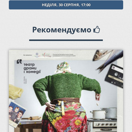
НЕДІЛЯ, 30 СЕРПНЯ, 17:00
Рекомендуємо