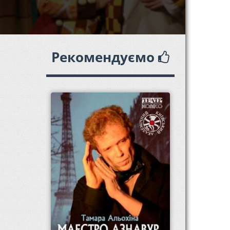
Рекомендуємо