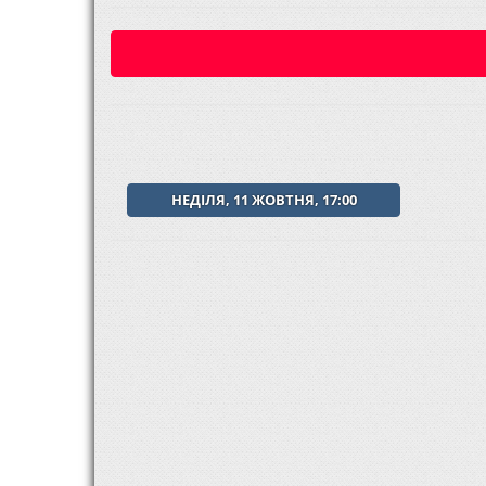
НЕДІЛЯ, 11 ЖОВТНЯ, 17:00