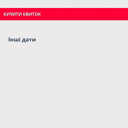
КУПИТИ КВИТОК
Інші дати