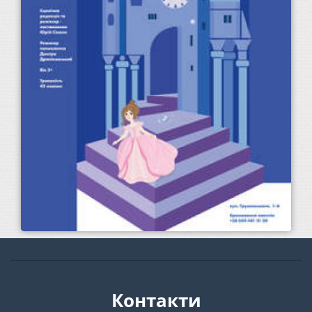
Контакти