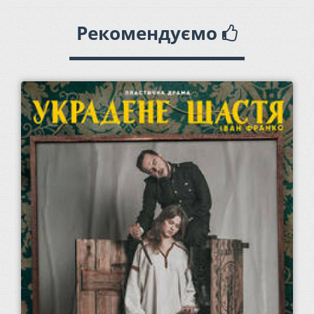
Рекомендуємо