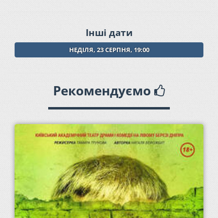
Інші дати
НЕДІЛЯ, 23 СЕРПНЯ, 19:00
Рекомендуємо