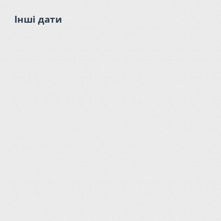
Інші дати