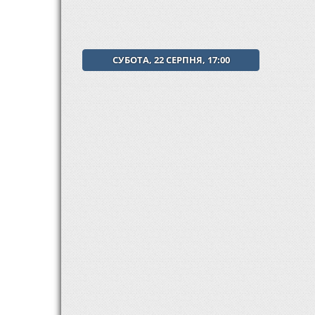
СУБОТА, 22 СЕРПНЯ, 17:00